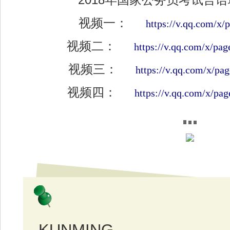
2018年国家公务员考试言
视频一：
https://v.qq.com/x/
视频二：
https://v.qq.com/x/pa
视频三：
https://v.qq.com/x/pa
视频四：
https://v.qq.com/x/pa
KUNMING