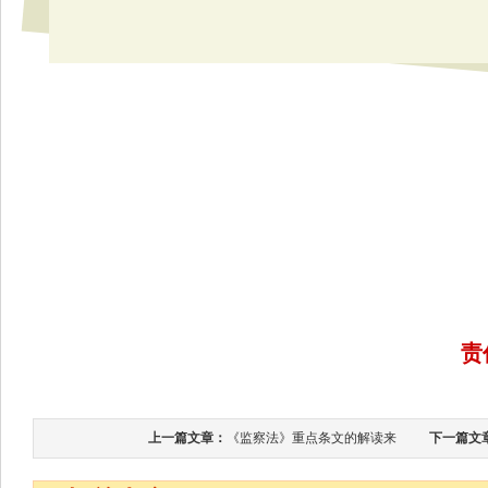
责
上一篇文章：
《监察法》重点条文的解读来
下一篇文