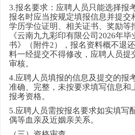
3.报名要求：应聘人员只能选择报
报名时应当按规定填报信息并提交
学历学位证明、相关证书、奖励等
《云南九九彩印有限公司2026年
书》（附件2），报名资料概不退
料一经提交不得修改，应聘人员提
审核。
4.应聘人员填报的信息及提交的报
准确、完整，未按要求填写信息和
报考资格。
5.应聘人员需按报名要求如实填写
偶等血亲及近姻亲关系。
（三）资格审查