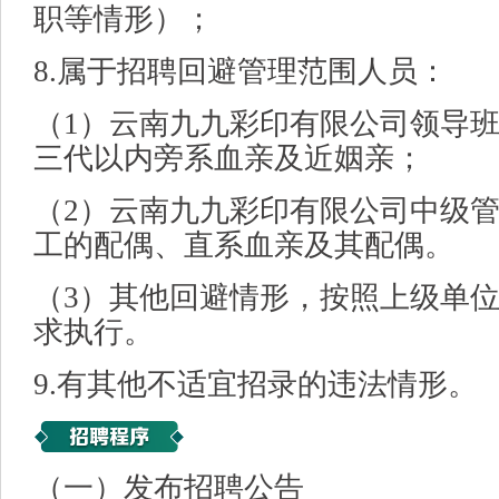
职等情形）；
8.属于招聘回避管理范围人员：
（1）云南九九彩印有限公司领导
三代以内旁系血亲及近姻亲；
（2）云南九九彩印有限公司中级
工的配偶、直系血亲及其配偶。
（3）其他回避情形，按照上级单
求执行。
9.有其他不适宜招录的违法情形。
（一）发布招聘公告