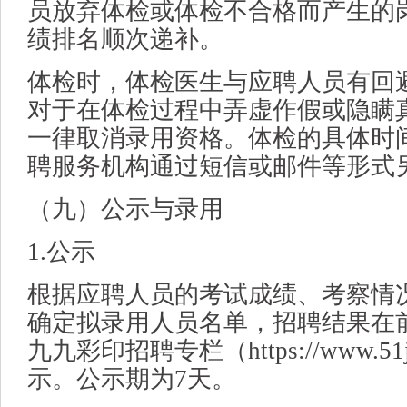
员放弃体检或体检不合格而产生的
绩排名顺次递补。
体检时，体检医生与应聘人员有回
对于在体检过程中弄虚作假或隐瞒
一律取消录用资格。体检的具体时
聘服务机构通过短信或邮件等形式
（九）公示与录用
1.公示
根据应聘人员的考试成绩、考察情
确定拟录用人员名单，招聘结果在
九九彩印招聘专栏（https://www.51jo
示。公示期为7天。