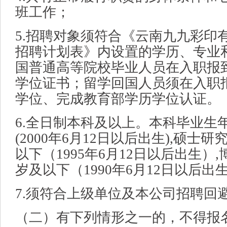
班工作；
5.招聘对象须符合《云南九九彩印有
招聘计划表》内设置的学历、专业
国普通高等院校毕业人员在入职报
学位证书；留学回国人员须在入职
学位、完成教育部学历学位认证。
6.全日制本科及以上。本科毕业生
(2000年6月12日以后出生),硕士
以下（1995年6月12日以后出生）
岁及以下（1990年6月12日以后出
7.须符合上级单位及本公司招聘回
（二）有下列情形之一的，不得报