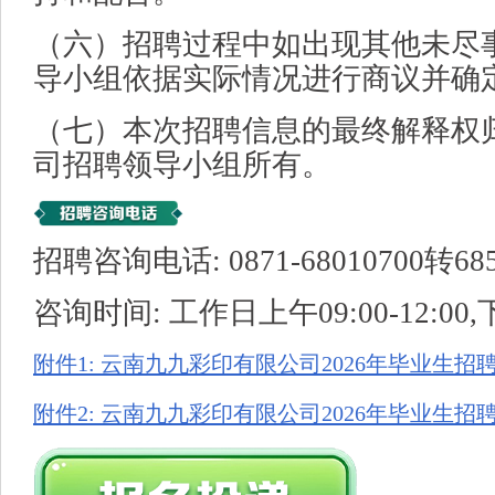
（六）招聘过程中如出现其他未尽
导小组依据实际情况进行商议并确
（七）本次招聘信息的最终解释权
司招聘领导小组所有。
招聘咨询电话: 0871-68010700转68
咨询时间: 工作日上午09:00-12:00,下午
附件1: 云南九九彩印有限公司2026年毕业生招
附件2: 云南九九彩印有限公司2026年毕业生