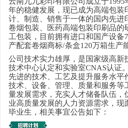
云南九九彩印有限公司成立于1995年
年的稳健发展，现已成为高端包装
计、制造、销售于一体的国内先进
卷烟包装、医药高端包装印刷品的
工包装，目前拥有进口和国产设备7
产配套卷烟商标/条盒120万箱生产
公司技术实力雄厚，是国家级高新
技术中心认定和实验室CNAS认证
先进的技术、工艺及提升服务水平
技术、设备、管理、质量和服务等
量发展需求，充实人才储备队伍，
业高质量发展的人力资源需求，现
毕业生，相关事宜公告如下：