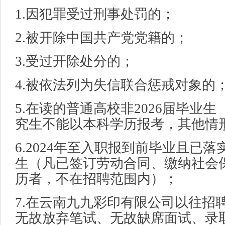
1.因犯罪受过刑事处罚的；
2.被开除中国共产党党籍的；
3.受过开除处分的；
4.被依法列为失信联合惩戒对象的
5.在读的普通高校非2026届毕业生
究生不能以本科学历报考，其他情
6.2024年至入职报到前毕业且已
生（凡已签订劳动合同、缴纳社会
历者，不在招聘范围内）；
7.在云南九九彩印有限公司以往招
无故放弃笔试、无故缺席面试、录