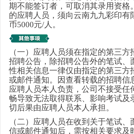
期不能签订者，可取消其录用资格
的应聘人员，须向云南九九彩印有
币5000元/人。
（一）应聘人员须在指定的第三方
招聘公告，除招聘公告外的笔试、
性相关信息一律仅由指定的第三方
或邮件通知。因查看转载的招聘信
应聘人员本人负责，公司不接受任
畅导致无法取得联系、影响考试及
切后果由应聘人员本人承担。
（二）应聘人员在收到关于笔试、
信或邮件通知后，需按相关要求及