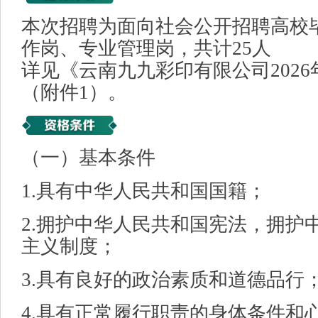
本次招聘为面向社会公开招聘高校
作岗、专业管理岗，共计25人
详见《云南九九彩印有限公司202
（附件1）。
（一）基本条件
1.具有中华人民共和国国籍；
2.拥护中华人民共和国宪法，拥护
主义制度；
3.具有良好的政治素质和道德品行
4.具有正常履行职责的身体条件和