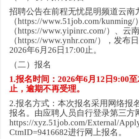
招聘公告在前程无忧昆明频道云南
（https://www.51job.com/kun
（https://www.yipinrc.com/）
（https://www.ynhr.com/），发
2026年6月26日17:00止。
（二）报名
1.报名时间：2026年6月12日9:00至2
止，逾期不再受理。
2.报名方式：本次报名采用网络报
报名。由应聘人员自行登录第三方
https://xyz.51job.com/External/Appl
CtmID=9416682进行网上报名。