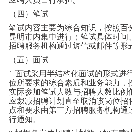
（四）笔试
笔试内容主要为综合知识，按照百
昆明市内集中进行；笔试具体时间
招聘服务机构通过短信或邮件等形
（五）面试
1.面试采用半结构化面试的形式进
位所要求的综合素质和业务能力，
实际参加笔试人数与招聘人数比例低
应裁减招聘计划直至取消该岗位招
点和要求由第三方招聘服务机构通
行通知。