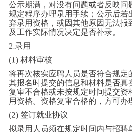
公示期满，对没有问题或者反映问
规定程序办理录用手续；公示后若
弃录用资格，或因其他原因无法报
及工作实际情况决定是否补录。
2.录用
(1) 材料审核
将再次核实应聘人员是否符合规定
其报名时提交的信息和材料是否真
复审不合格或未按规定时间提交资
用资格。资格复审合格的，方可办
(2) 签订就业协议
拟录用人员须在规定时间内与招聘