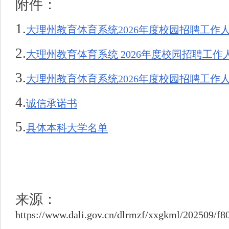
附件：
1.
大理州教育体育系统2026年度校园招聘工作
2.
大理州教育体育系统 2026年度校园招聘工
3.
大理州教育体育系统2026年度校园招聘工作
4.
诚信承诺书
5.
具体本科大学名单
来源：
https://www.dali.gov.cn/dlrmzf/xxgkml/202509/f