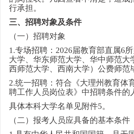
行承担。
三、招聘对象及条件
（一）招聘对象
1.专场招聘：2026届教育部直属
大学、华东师范大学、华中师范大
西师范大学、西南大学）公费师范
2.统一招聘：符合《大理州教育体育
聘工作人员岗位表》中招聘条件的
具体本科大学名单见附件5。
（二）报考人员应具备的基本条件