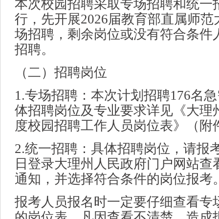
本次校园招聘采取专场招聘和统一
行，先开展2026届教育部直属师
场招聘，剩余岗位或没有符合条件
招聘。
（二）招聘岗位
1.专场招聘：本次计划招聘176名
体招聘岗位及专业要求详见《大理州
度校园招聘工作人员岗位表》（附
2.统一招聘：具体招聘岗位，请报考人
日登录大理州人民政府门户网站查
通知，并选择符合条件的岗位报考
报考人员报名时一定要仔细查看专
的岗位表。凡因查看不清楚，造成