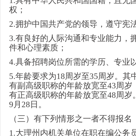
1.具有中华人民共和国国籍，且无
权；
2.拥护中国共产党的领导，遵守宪
3.有良好的人际沟通和专业能力，
件和心理素质；
4.具备招聘岗位所需的学历、专业
5.年龄要求为18周岁至35周岁。
有副高级职称的年龄放宽至43周岁
有正高级职称的年龄放宽至48周岁。
9月28日。
（三）有下列情形之一者不得报名
1.大理州内机关单位在职在编公务