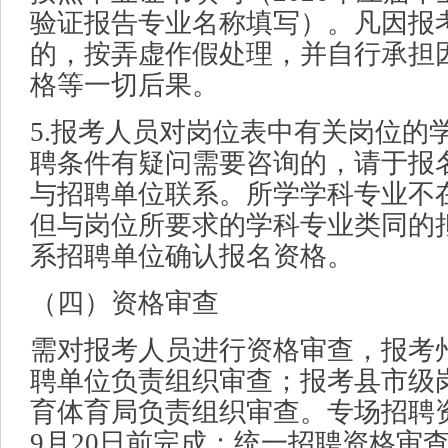
验证报告专业名称填写）。凡因报
的，按弄虚作假处理，并自行承担
格等一切后果。
5.报考人员对岗位表中有关岗位的
聘条件有疑问需要咨询的，请于报
与招聘单位联系。所学学科专业不
但与岗位所要求的学科专业类同的
系招聘单位确认报名资格。
（四）资格审查
需对报考人员进行资格审查，报考
聘单位负责组织审查；报考县市级
育体育局负责组织审查。专场招聘资
9月20日前完成；统一招聘资格审查时