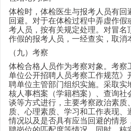
体检时，体检医生与报考人员有回
回避。对于在体检过程中弄虚作假
考人员，按有关规定处理。对冒名
作假的报考人员，一经查实，取消
（九）考察
体检合格人员作为考察对象。考察
单位公开招聘人员考察工作规范》
聘单位主管部门组织实施。采取实
核人事档案（学籍档案）、查询社
谈等方式进行，主要考察政治素质
质、心理素质、学习和工作表现、
情况以及是否具有应当回避的情形
聘岗位的匹配度等情况。同时，核