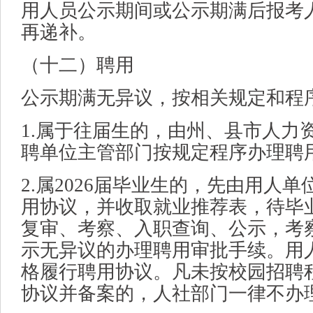
用人员公示期间或公示期满后报考
再递补。
（十二）聘用
公示期满无异议，按相关规定和程
1.属于往届生的，由州、县市人力
聘单位主管部门按规定程序办理聘
2.属2026届毕业生的，先由用人
用协议，并收取就业推荐表，待毕
复审、考察、入职查询、公示，考
示无异议的办理聘用审批手续。用
格履行聘用协议。凡未按校园招聘
协议并备案的，人社部门一律不办