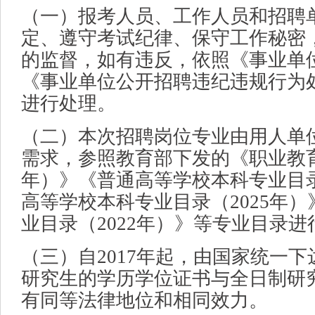
（一）报考人员、工作人员和招聘
定、遵守考试纪律、保守工作秘密
的监督，如有违反，依照《事业单
《事业单位公开招聘违纪违规行为
进行处理。
（二）本次招聘岗位专业由用人单
需求，参照教育部下发的《职业教育
年）》《普通高等学校本科专业目录
高等学校本科专业目录（2025年
业目录（2022年）》等专业目录进
（三）自2017年起，由国家统一
研究生的学历学位证书与全日制研
有同等法律地位和相同效力。