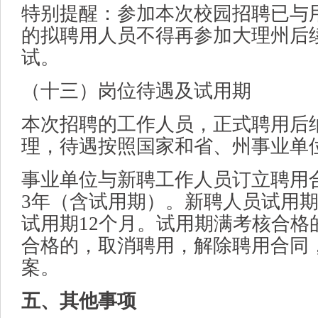
特别提醒：参加本次校园招聘已与
的拟聘用人员不得再参加大理州后
试。
（十三）岗位待遇及试用期
本次招聘的工作人员，正式聘用后
理，待遇按照国家和省、州事业单
事业单位与新聘工作人员订立聘用
3年（含试用期）。新聘人员试用期
试用期12个月。试用期满考核合格
合格的，取消聘用，解除聘用合同
案。
五、其他事项