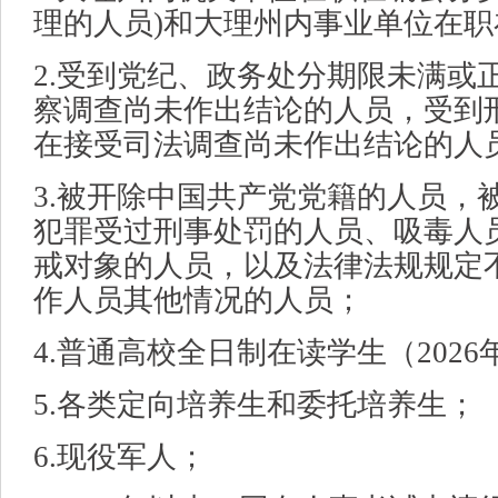
理的人员)和大理州内事业单位在
2.受到党纪、政务处分期限未满或
察调查尚未作出结论的人员，受到
在接受司法调查尚未作出结论的人
3.被开除中国共产党党籍的人员，
犯罪受过刑事处罚的人员、吸毒人
戒对象的人员，以及法律法规规定
作人员其他情况的人员；
4.普通高校全日制在读学生（202
5.各类定向培养生和委托培养生；
6.现役军人；