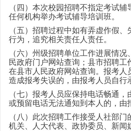
（四）本次校园招聘不指定考试辅
任何机构举办考试辅导培训班。
（五）招聘过程中如有弄虚作假、
行为，追究相关责任人责任。
（六）州级招聘单位工作进展情况
民政府门户网站查询；县市招聘工
在县市人民政府网站查询。报考人
造成报考失误的，由报考人员自行
（七）报考人员应保持电话畅通，
或预留电话无法通知到本人的，由
（八）此次招聘工作接受人社部门
机关、人大代表、政协委员、新闻