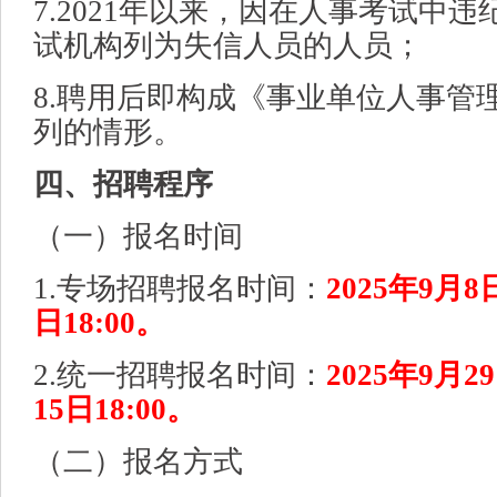
7.2021年以来，因在人事考试中
试机构列为失信人员的人员；
8.聘用后即构成《事业单位人事管
列的情形。
四、招聘程序
（一）报名时间
1.专场招聘报名时间：
2025年9月8
日18:00。
2.统一招聘报名时间：
2025年9月2
15日18:00。
（二）报名方式