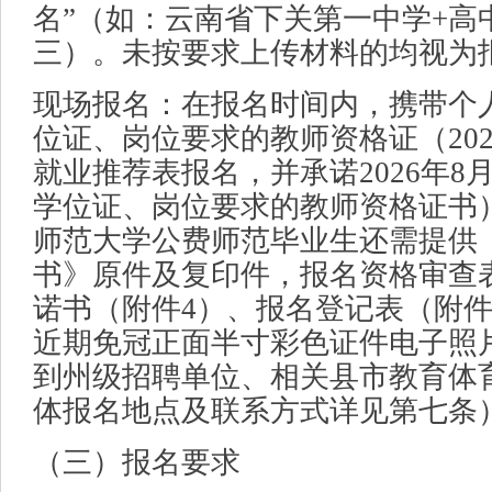
名”（如：云南省下关第一中学+高中
三）。未按要求上传材料的均视为
现场报名：在报名时间内，携带个
位证、岗位要求的教师资格证（20
就业推荐表报名，并承诺2026年8
学位证、岗位要求的教师资格证书）
师范大学公费师范毕业生还需提供
书》原件及复印件，报名资格审查
诺书（附件4）、报名登记表（附件
近期免冠正面半寸彩色证件电子照片
到州级招聘单位、相关县市教育体
体报名地点及联系方式详见第七条
（三）报名要求