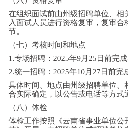
（六）资格复审
在组织面试前由州级招聘单位、相
入面试人员进行资格复审，复审合
节。
（七）考核时间和地点
1.专场招聘：2025年9月25日前
2.统一招聘：2025年10月27日
具体时间、地点由州级招聘单位、
合实际确定，以公告或电话等方式
（八）体检
体检工作按照《云南省事业单位公