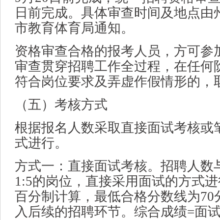
日前完成。具体审查时间及地点由
市教育体育局通知。
资格审查合格的报考人员，方可参
审查贯穿招聘工作全过程，在任何
符合岗位要求及弄虚作假情形的，
（五）考核方式
根据报名人数采取直接面试考核或
式进行。
方式一：直接面试考核。招聘人数
1:5的岗位，直接采用面试的方式
百分制计算，最低合格分数线为70
入后续的招聘环节。综合成绩=面