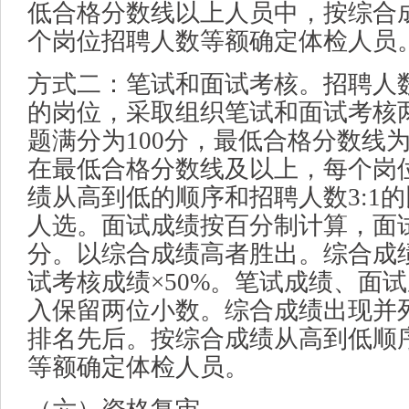
低合格分数线以上人员中，按综合
个岗位招聘人数等额确定体检人员
方式二：笔试和面试考核。招聘人数
的岗位，采取组织笔试和面试考核
题满分为100分，最低合格分数线
在最低合格分数线及以上，每个岗
绩从高到低的顺序和招聘人数3:1
人选。面试成绩按百分制计算，面试
分。以综合成绩高者胜出。综合成绩=
试考核成绩×50%。笔试成绩、面
入保留两位小数。综合成绩出现并
排名先后。按综合成绩从高到低顺
等额确定体检人员。