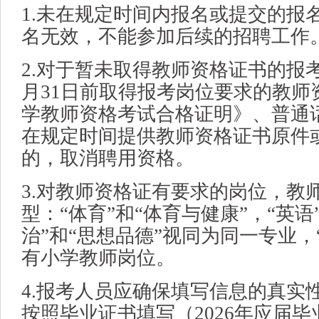
1.未在规定时间内报名或提交的报
名无效，不能参加后续的招聘工作
2.对于暂未取得教师资格证书的报考
月31日前取得报考岗位要求的教师
学教师资格考试合格证明》、普通
在规定时间提供教师资格证书原件
的，取消聘用资格。
3.对教师资格证有要求的岗位，教
型：“体育”和“体育与健康”，“英语
治”和“思想品德”视同为同一专业，
有小学教师岗位。
4.报考人员应确保填写信息的真实
按照毕业证书填写（2026年应届