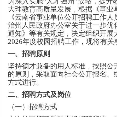
为深入实施“人才强州”战略，提升
大理教育高质量发展，根据《事业
《云南省事业单位公开招聘工作人
治州人民政府办公室关于进一步优
通知》等有关规定，决定组织开展
2026年度校园招聘工作，现将有
一、招聘原则
坚持德才兼备的用人标准，按照公
的原则，采取面向社会公开报名、
方式进行。
二、招聘方式及岗位
（一）招聘方式